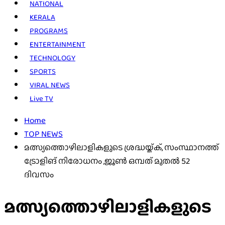
NATIONAL
KERALA
PROGRAMS
ENTERTAINMENT
TECHNOLOGY
SPORTS
VIRAL NEWS
Live TV
Home
TOP NEWS
മത്സ്യത്തൊഴിലാളികളുടെ ശ്രദ്ധയ്ക്ക്, സംസ്ഥാനത്ത്
ട്രോളിങ് നിരോധനം ,ജൂണ്‍ ഒമ്പത് മുതല്‍ 52
ദിവസം
മത്സ്യത്തൊഴിലാളികളുടെ