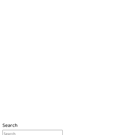
Search