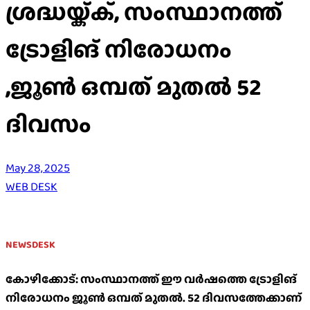
ശ്രദ്ധയ്ക്ക്, സംസ്ഥാനത്ത്
ട്രോളിങ് നിരോധനം
,ജൂണ്‍ ഒമ്പത് മുതല്‍ 52
ദിവസം
May 28, 2025
WEB DESK
NEWSDESK
കോഴിക്കോട്: സംസ്ഥാനത്ത് ഈ വര്‍ഷത്തെ ട്രോളിങ്
നിരോധനം ജൂണ്‍ ഒമ്പത് മുതല്‍. 52 ദിവസത്തേക്കാണ്