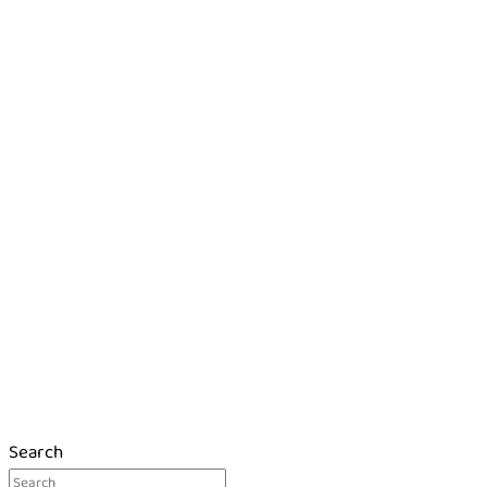
Search