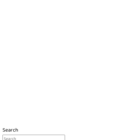
Search