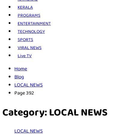
KERALA
PROGRAMS
ENTERTAINMENT
TECHNOLOGY
SPORTS
VIRAL NEWS
Live TV
Home
Blog
LOCAL NEWS
Page 392
Category:
LOCAL NEWS
LOCAL NEWS