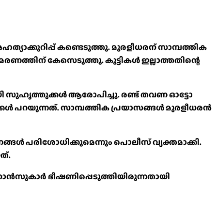
്യാക്കുറിപ്പ് കണ്ടെടുത്തു. മുരളീധരന് സാമ്പത്തിക
രണത്തിന് കേസെടുത്തു. കുട്ടികള്‍ ഇല്ലാത്തതിന്റെ
 സുഹൃത്തുക്കൾ ആരോപിച്ചു. രണ്ട് തവണ ഓട്ടോ
ുക്കൾ പറയുന്നത്. സാമ്പത്തിക പ്രയാസങ്ങൾ മുരളീധരൻ
ങ്ങൾ പരിശോധിക്കുമെന്നും പൊലീസ് വ്യക്തമാക്കി.
ത്.
ിനാന്‍സുകാര്‍ ഭീഷണിപ്പെടുത്തിയിരുന്നതായി