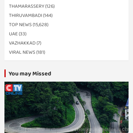
THAMARASSERY
(126)
THIRUVAMBADI
(144)
TOP NEWS
(15,628)
UAE
(33)
VAZHAKKAD
(7)
VIRAL NEWS
(181)
You may Missed