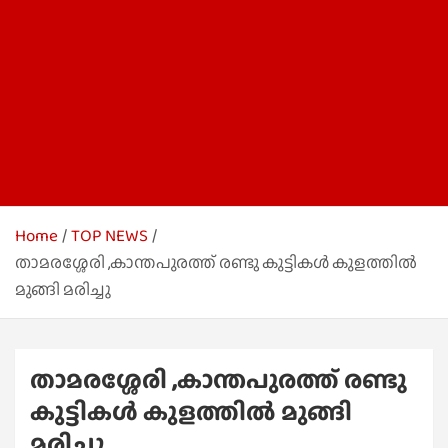
Home
TOP NEWS
താമരശ്ശേരി ,കാന്തപുരത്ത് രണ്ടു കുട്ടികൾ കുളത്തിൽ
മുങ്ങി മരിച്ചു
താമരശ്ശേരി ,കാന്തപുരത്ത് രണ്ടു
കുട്ടികൾ കുളത്തിൽ മുങ്ങി
മരിച്ചു