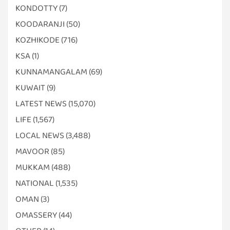
KONDOTTY
(7)
KOODARANJI
(50)
KOZHIKODE
(716)
KSA
(1)
KUNNAMANGALAM
(69)
KUWAIT
(9)
LATEST NEWS
(15,070)
LIFE
(1,567)
LOCAL NEWS
(3,488)
MAVOOR
(85)
MUKKAM
(488)
NATIONAL
(1,535)
OMAN
(3)
OMASSERY
(44)