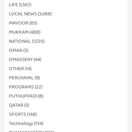
LIFE
(1,567)
LOCAL NEWS
(3,488)
MAVOOR
(85)
MUKKAM
(488)
NATIONAL
(1,535)
OMAN
(3)
OMASSERY
(44)
OTHER
(14)
PERUVAYAL
(9)
PROGRAMS
(22)
PUTHUPPADI
(8)
QATAR
(5)
SPORTS
(148)
Technology
(134)