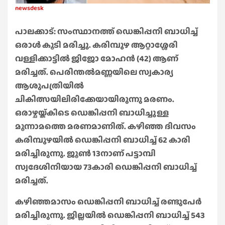
newsdesk
പാലക്കാട്: സംസ്ഥാനത്ത് ഡെങ്കിപ്പനി ബാധിച്ച്
ഒരാള്‍ കൂടി മരിച്ചു. കരിമ്പുഴ ആറ്റാശ്ശേരി
വള്ളിക്കാട്ടില്‍ ജിജോ മോഹന്‍ (42) ആണ്
മരിച്ചത്. പെരിന്തല്‍മണ്ണയിലെ സ്വകാര്യ
ആശുപത്രിയില്‍
ചികിത്സയിലിരിക്കേയായിരുന്നു മരണം.
ഒരാഴ്ചയ്ക്കിടെ ഡെങ്കിപ്പനി ബാധിച്ചുള്ള
മൂന്നാമത്തെ മരണമാണിത്. കഴിഞ്ഞ ദിവസം
കരിമ്പുഴയില്‍ ഡെങ്കിപ്പനി ബാധിച്ച് 62 കാരി
മരിച്ചിരുന്നു. ജൂണ്‍ 13നാണ് പട്ടാമ്പി
സ്വദേശിനിയായ 73കാരി ഡെങ്കിപ്പനി ബാധിച്ച്
മരിച്ചത്.
കഴിഞ്ഞമാസം ഡെങ്കിപ്പനി ബാധിച്ച് രണ്ടുപേര്‍
മരിച്ചിരുന്നു. ജില്ലയില്‍ ഡെങ്കിപ്പനി ബാധിച്ച് 543