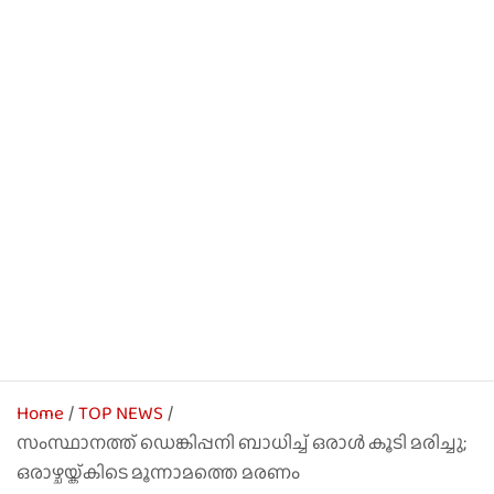
Home
TOP NEWS
സംസ്ഥാനത്ത് ഡെങ്കിപ്പനി ബാധിച്ച് ഒരാള്‍ കൂടി മരിച്ചു;
ഒരാഴ്ചയ്ക്കിടെ മൂന്നാമത്തെ മരണം