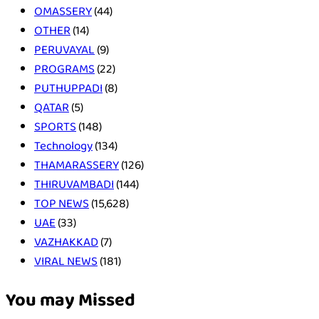
OMASSERY
(44)
OTHER
(14)
PERUVAYAL
(9)
PROGRAMS
(22)
PUTHUPPADI
(8)
QATAR
(5)
SPORTS
(148)
Technology
(134)
THAMARASSERY
(126)
THIRUVAMBADI
(144)
TOP NEWS
(15,628)
UAE
(33)
VAZHAKKAD
(7)
VIRAL NEWS
(181)
You may Missed