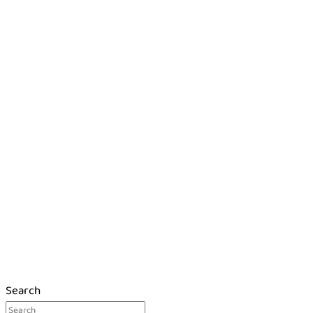
Search