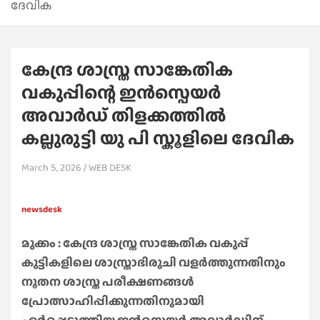
ദേവിക
കേന്ദ്ര ശാസ്ത്ര സാങ്കേതിക
വകുപ്പിന്റെ ഇൻസ്പെയർ
അവാർഡ് തിളക്കത്തിൽ
കല്ലുരുട്ടി യു പി സ്കൂളിലെ ദേവിക
March 5, 2026
WEB DESK
newsdesk
മുക്കം : കേന്ദ്ര ശാസ്ത്ര സാങ്കേതിക വകുപ്പ്
കുട്ടികളിലെ ശാസ്ത്രാഭിരുചി വളർത്തുന്നതിനും
നൂതന ശാസ്ത്ര പരീക്ഷണങ്ങൾ
പ്രോത്സാഹിപ്പിക്കുന്നതിനുമായി