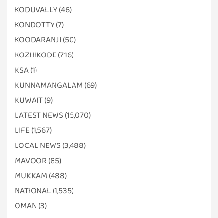
KODUVALLY
(46)
KONDOTTY
(7)
KOODARANJI
(50)
KOZHIKODE
(716)
KSA
(1)
KUNNAMANGALAM
(69)
KUWAIT
(9)
LATEST NEWS
(15,070)
LIFE
(1,567)
LOCAL NEWS
(3,488)
MAVOOR
(85)
MUKKAM
(488)
NATIONAL
(1,535)
OMAN
(3)