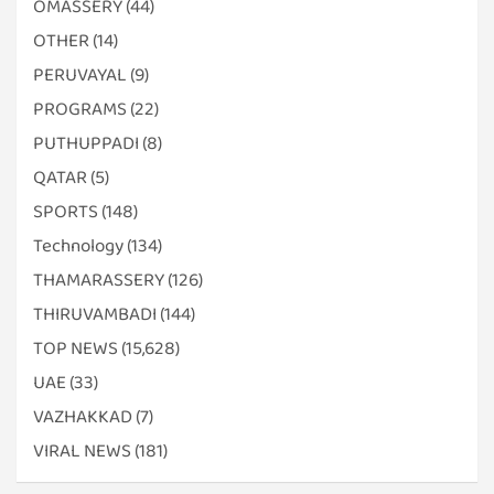
OMASSERY
(44)
OTHER
(14)
PERUVAYAL
(9)
PROGRAMS
(22)
PUTHUPPADI
(8)
QATAR
(5)
SPORTS
(148)
Technology
(134)
THAMARASSERY
(126)
THIRUVAMBADI
(144)
TOP NEWS
(15,628)
UAE
(33)
VAZHAKKAD
(7)
VIRAL NEWS
(181)