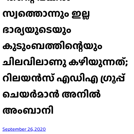
സ്വത്തൊന്നും ഇല്ല
ഭാര്യയുടെയും
കുടുംബത്തിന്റെയും
ചിലവിലാണു കഴിയുന്നത്;
റിലയന്‍സ് എഡിഎ ഗ്രൂപ്പ്
ചെയര്‍മാന്‍ അനില്‍
അംബാനി
September 26, 2020