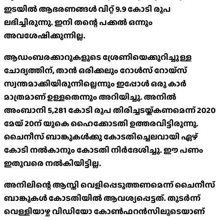
ഇടയില്‍ ആഭരണങ്ങള്‍ വിറ്റ് 9.9 കോടി രൂപ
ലഭിച്ചിരുന്നു. ഇനി തന്റെ പക്കല്‍ ഒന്നും
അവശേഷിക്കുന്നില്ല.
ആഡംബരക്കാറുകളുടെ ശ്രേണിയെക്കുറിച്ചുള്ള
ചോദ്യത്തിന്, താന്‍ ഒരിക്കലും റോള്‍സ് റോയ്‌സ്
സ്വന്തമാക്കിയിരുന്നില്ലെന്നും ഇപ്പോള്‍ ഒരു കാര്‍
മാത്രമാണ് ഉള്ളതെന്നും അറിയിച്ചു. അനില്‍
അംബാനി 5,281 കോടി രൂപ തിരിച്ചടയ്ക്കണമെന്ന് 2020
മേയ് 20ന് യുകെ ഹൈക്കോടതി ഉത്തരവിട്ടിരുന്നു.
ചൈനീസ് ബാങ്കുകള്‍ക്കു കോടതിച്ചെലവായി ഏഴ്
കോടി നല്‍കാനും കോടതി നിര്‍ദേശിച്ചു. ഈ പണം
ഇതുവരെ നല്‍കിയിട്ടില്ല.
അനിലിന്റെ ആസ്തി വെളിപ്പെടുത്തണമെന്ന് ചൈനീസ്
ബാങ്കുകള്‍ കോടതിയില്‍ ആവശ്യപ്പെട്ടത്. തുടര്‍ന്ന്
വെള്ളിയാഴ്ച വിഡിയോ കോണ്‍ഫറന്‍സിലൂടെയാണ്