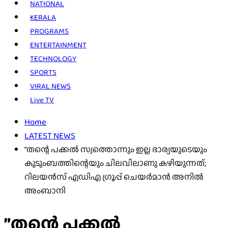
NATIONAL
KERALA
PROGRAMS
ENTERTAINMENT
TECHNOLOGY
SPORTS
VIRAL NEWS
Live TV
Home
LATEST NEWS
”തന്റെ പക്കല്‍ സ്വത്തൊന്നും ഇല്ല ഭാര്യയുടെയും
കുടുംബത്തിന്റെയും ചിലവിലാണു കഴിയുന്നത്;
റിലയന്‍സ് എഡിഎ ഗ്രൂപ്പ് ചെയര്‍മാന്‍ അനില്‍
അംബാനി
”തന്റെ പക്കല്‍