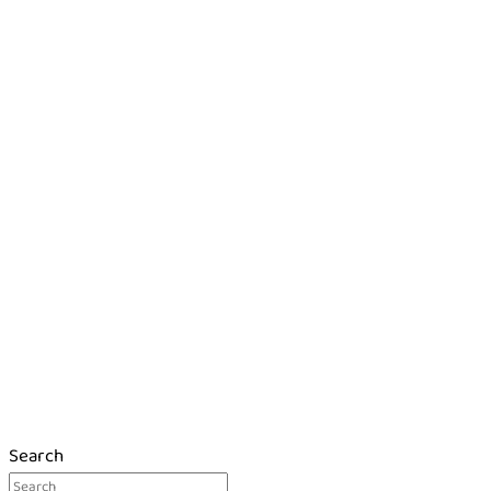
Search