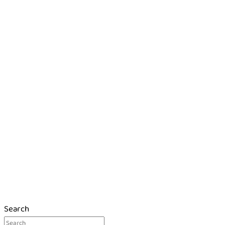
Search