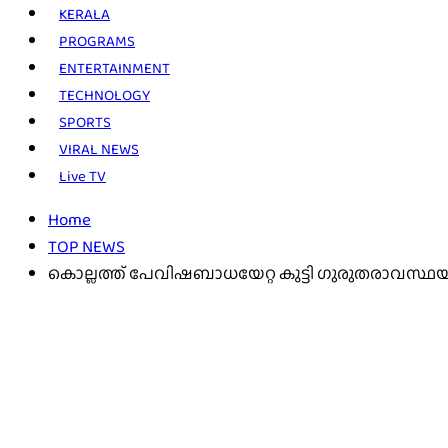
KERALA
PROGRAMS
ENTERTAINMENT
TECHNOLOGY
SPORTS
VIRAL NEWS
Live TV
Home
TOP NEWS
കൊല്ലത്ത് പേവിഷബാധയേറ്റ കുട്ടി ഗുരുതരാവസ്ഥയിൽ