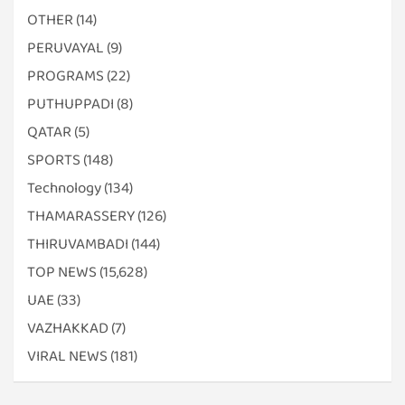
OTHER
(14)
PERUVAYAL
(9)
PROGRAMS
(22)
PUTHUPPADI
(8)
QATAR
(5)
SPORTS
(148)
Technology
(134)
THAMARASSERY
(126)
THIRUVAMBADI
(144)
TOP NEWS
(15,628)
UAE
(33)
VAZHAKKAD
(7)
VIRAL NEWS
(181)