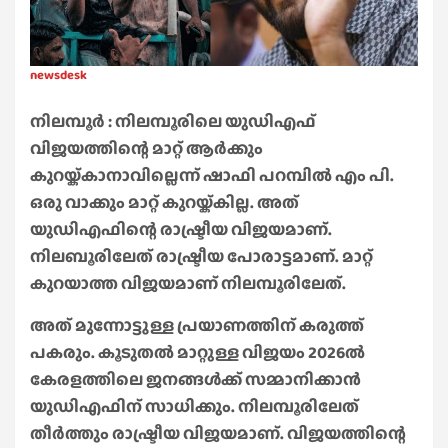
newsdesk
നിലമ്പൂർ : നിലമ്പൂരിലെ യുഡിഎഫ്
വിജയത്തിന്റെ മാറ്റ് ആർക്കും
കുറയ്ക്കാനാവില്ലെന്ന് ഷാഫി പറമ്പിൽ എം പി.
ഒരു വാക്കും മാറ്റ് കുറയ്ക്കില്ല. അത്
യുഡിഎഫിന്റെ രാഷ്ട്രീയ വിജയമാണ്.
നിലബൂരിലേത് രാഷ്ട്രീയ പോരാട്ടമാണ്. മാറ്റ്
കുറയാത്ത വിജയമാണ് നിലമ്പൂരിലേത്.
അത് മുന്നോട്ടുള്ള പ്രയാണത്തിന് കരുത്ത്
പകരും. കൂടുതൽ മാറ്റുള്ള വിജയം 2026ൽ
കേരളത്തിലെ ജനങ്ങൾക്ക് സമ്മാനിക്കാൻ
യുഡിഎഫിന് സാധിക്കും. നിലമ്പൂരിലേത്
തീർത്തും രാഷ്ട്രീയ വിജയമാണ്. വിജയത്തിന്റെ