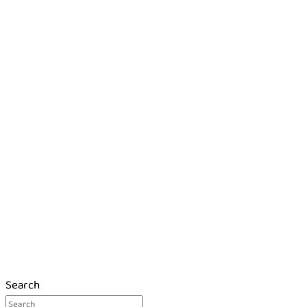
Search