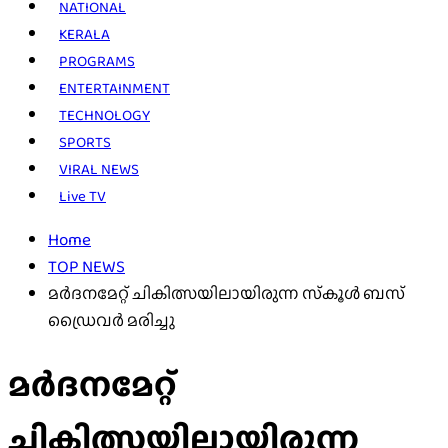
NATIONAL
KERALA
PROGRAMS
ENTERTAINMENT
TECHNOLOGY
SPORTS
VIRAL NEWS
Live TV
Home
TOP NEWS
മര്‍ദനമേറ്റ് ചികിത്സയിലായിരുന്ന സ്‌കൂള്‍ ബസ്
ഡ്രൈവര്‍ മരിച്ചു
മര്‍ദനമേറ്റ്
ചികിത്സയിലായിരുന്ന