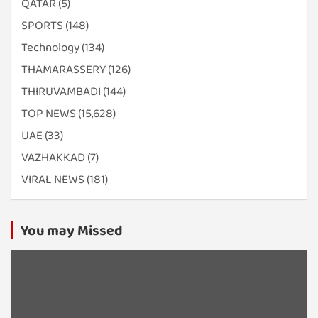
QATAR
(5)
SPORTS
(148)
Technology
(134)
THAMARASSERY
(126)
THIRUVAMBADI
(144)
TOP NEWS
(15,628)
UAE
(33)
VAZHAKKAD
(7)
VIRAL NEWS
(181)
You may Missed