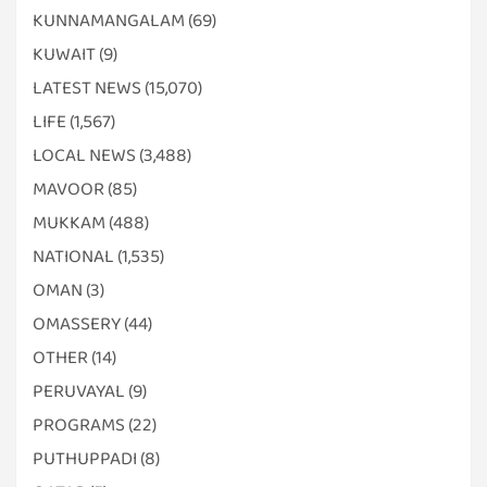
KUNNAMANGALAM
(69)
KUWAIT
(9)
LATEST NEWS
(15,070)
LIFE
(1,567)
LOCAL NEWS
(3,488)
MAVOOR
(85)
MUKKAM
(488)
NATIONAL
(1,535)
OMAN
(3)
OMASSERY
(44)
OTHER
(14)
PERUVAYAL
(9)
PROGRAMS
(22)
PUTHUPPADI
(8)