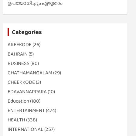
ഉപയോഗിച്ചും എഴുതാം
Categories
AREEKODE
(26)
BAHRAIN
(5)
BUSINESS
(80)
CHATHAMANGALAM
(29)
CHEEKKODE
(3)
EDAVANNAPPARA
(10)
Education
(180)
ENTERTAINMENT
(474)
HEALTH
(338)
INTERNATIONAL
(257)