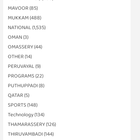
MAVOOR
(85)
MUKKAM
(488)
NATIONAL
(1,535)
OMAN
(3)
OMASSERY
(44)
OTHER
(14)
PERUVAYAL
(9)
PROGRAMS
(22)
PUTHUPPADI
(8)
QATAR
(5)
SPORTS
(148)
Technology
(134)
THAMARASSERY
(126)
THIRUVAMBADI
(144)