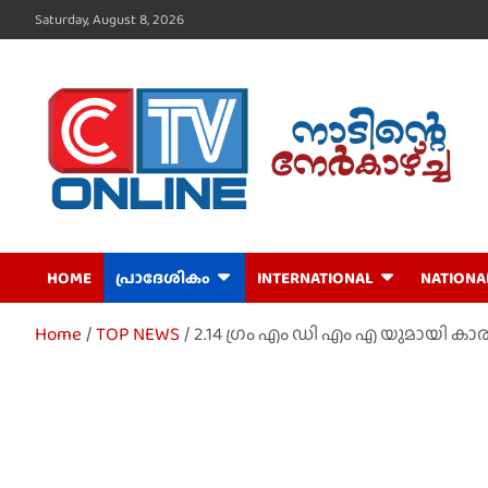
Skip
Saturday, August 8, 2026
to
content
CTV Online
HOME
പ്രാദേശികം
INTERNATIONAL
NATIONA
Home
TOP NEWS
2.14 ഗ്രം എം ഡി എം എ യുമായി കാര