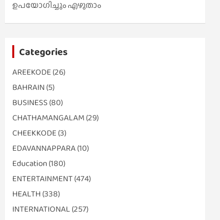
ഉപയോഗിച്ചും എഴുതാം
Categories
AREEKODE
(26)
BAHRAIN
(5)
BUSINESS
(80)
CHATHAMANGALAM
(29)
CHEEKKODE
(3)
EDAVANNAPPARA
(10)
Education
(180)
ENTERTAINMENT
(474)
HEALTH
(338)
INTERNATIONAL
(257)