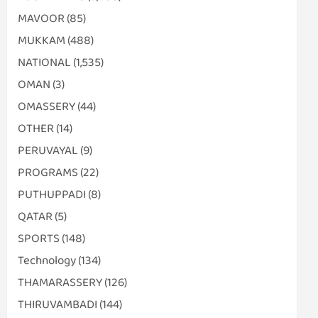
MAVOOR
(85)
MUKKAM
(488)
NATIONAL
(1,535)
OMAN
(3)
OMASSERY
(44)
OTHER
(14)
PERUVAYAL
(9)
PROGRAMS
(22)
PUTHUPPADI
(8)
QATAR
(5)
SPORTS
(148)
Technology
(134)
THAMARASSERY
(126)
THIRUVAMBADI
(144)