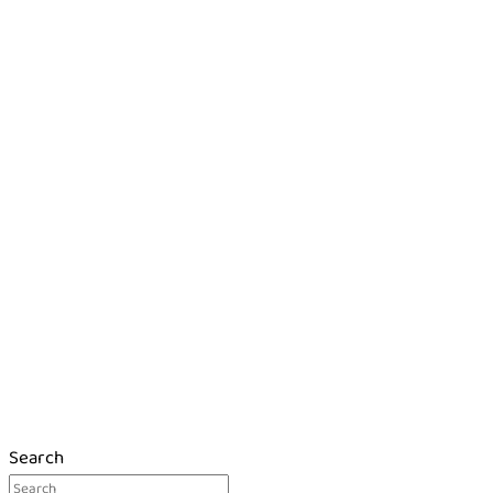
Search