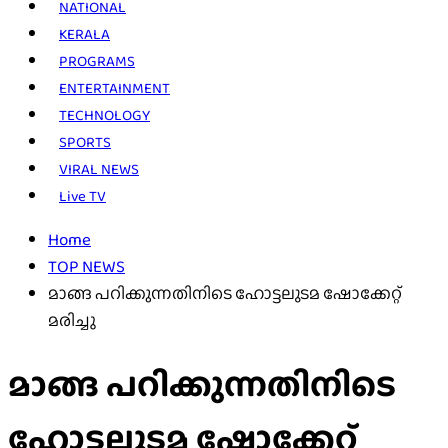
NATIONAL
KERALA
PROGRAMS
ENTERTAINMENT
TECHNOLOGY
SPORTS
VIRAL NEWS
Live TV
Home
TOP NEWS
മാങ്ങ പറിക്കുന്നതിനിടെ ഹോട്ടലുടമ ഷോക്കേറ്റ്
മരിച്ചു
മാങ്ങ പറിക്കുന്നതിനിടെ
ഹോട്ടലുടമ ഷോക്കേറ്റ്