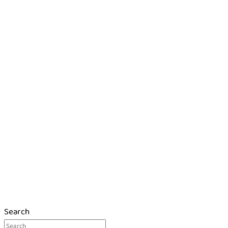
Search