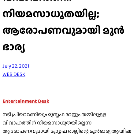
നിയമസാധുതയില്ല;
ആരോപണവുമായി മുന്‍
ഭാര്യ
July 22, 2021
WEB DESK
Entertainment Desk
നടി പ്രിയാമണിയും മുസ്തഫ രാജും തമ്മിലുള്ള
വിവാഹത്തിന് നിയമസാധുതയില്ലെന്ന
ആരോപണവുമായി മുസ്തഫ രാജിന്റെ മുന്‍ഭാര്യ ആയിഷ