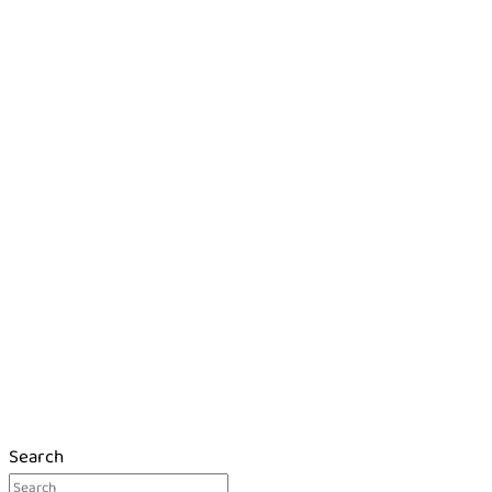
Search