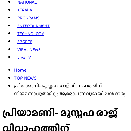
NATIONAL
KERALA
PROGRAMS
ENTERTAINMENT
TECHNOLOGY
SPORTS
VIRAL NEWS
Live TV
Home
TOP NEWS
പ്രിയാമണി- മുസ്തഫ രാജ് വിവാഹത്തിന്
നിയമസാധുതയില്ല; ആരോപണവുമായി മുന്‍ ഭാര്യ
പ്രിയാമണി- മുസ്തഫ രാജ്
വിവാഹത്തിന്