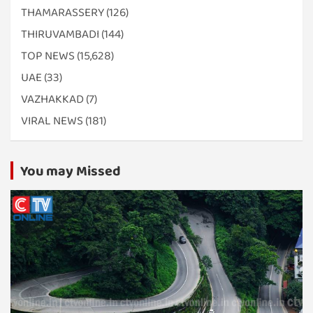
THAMARASSERY
(126)
THIRUVAMBADI
(144)
TOP NEWS
(15,628)
UAE
(33)
VAZHAKKAD
(7)
VIRAL NEWS
(181)
You may Missed