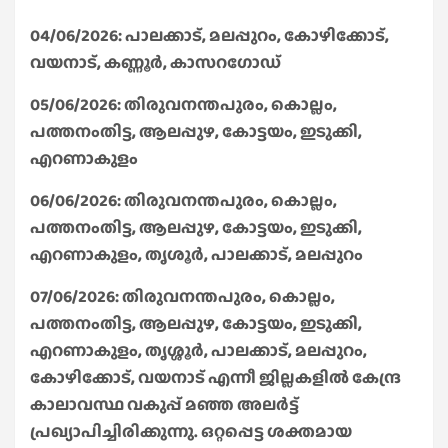
04/06/2026: പാലക്കാട്, മലപ്പുറം, കോഴിക്കോട്,
വയനാട്, കണ്ണൂർ, കാസറഗോഡ്
05/06/2026: തിരുവനന്തപുരം, കൊല്ലം,
പത്തനംതിട്ട, ആലപ്പുഴ, കോട്ടയം, ഇടുക്കി,
എറണാകുളം
06/06/2026: തിരുവനന്തപുരം, കൊല്ലം,
പത്തനംതിട്ട, ആലപ്പുഴ, കോട്ടയം, ഇടുക്കി,
എറണാകുളം, തൃശൂർ, പാലക്കാട്, മലപ്പുറം
07/06/2026: തിരുവനന്തപുരം, കൊല്ലം,
പത്തനംതിട്ട, ആലപ്പുഴ, കോട്ടയം, ഇടുക്കി,
എറണാകുളം, തൃശ്ശൂർ, പാലക്കാട്, മലപ്പുറം,
കോഴിക്കോട്, വയനാട് എന്നീ ജില്ലകളിൽ കേന്ദ്ര
കാലാവസ്ഥ വകുപ്പ് മഞ്ഞ അലർട്ട്
പ്രഖ്യാപിച്ചിരിക്കുന്നു. ഒറ്റപ്പെട്ട ശക്തമായ