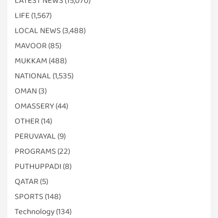
LATEST NEWS
(15,070)
LIFE
(1,567)
LOCAL NEWS
(3,488)
MAVOOR
(85)
MUKKAM
(488)
NATIONAL
(1,535)
OMAN
(3)
OMASSERY
(44)
OTHER
(14)
PERUVAYAL
(9)
PROGRAMS
(22)
PUTHUPPADI
(8)
QATAR
(5)
SPORTS
(148)
Technology
(134)