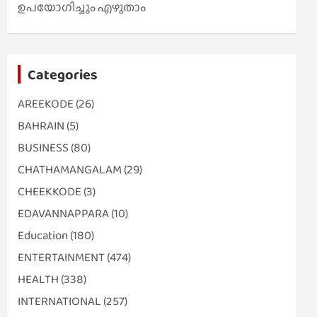
ഉപയോഗിച്ചും എഴുതാം
Categories
AREEKODE
(26)
BAHRAIN
(5)
BUSINESS
(80)
CHATHAMANGALAM
(29)
CHEEKKODE
(3)
EDAVANNAPPARA
(10)
Education
(180)
ENTERTAINMENT
(474)
HEALTH
(338)
INTERNATIONAL
(257)