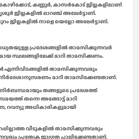
കോഴിക്കോട്, കണ്ണൂര്‍, കാസര്‍കോട് ജില്ലകളിലാണ്
ൂര്‍ ജില്ലകളില്‍ ഓറഞ്ച് അലേര്‍ട്ടാണ്.
പുറം ജില്ലകളില്‍ നാളെ യെല്ലോ അലേര്‍ട്ടാണ്.
 സാധ്യതയുള്ള പ്രദേശങ്ങളിൽ താമസിക്കുന്നവർ
സ്ഥലങ്ങളിലേക്ക് മാറി താമസിക്കണം.
ൾ എന്നിവിടങ്ങളിൽ താമസിക്കുന്നവരും
 നിർദേശാനുസരണം മാറി താമസിക്കേണ്ടതാണ്.
 നിർബന്ധമായും തങ്ങളുടെ പ്രദേശത്ത്
സമയത്ത് തന്നെ അങ്ങോട്ട് മാറി
പന, റവന്യൂ അധികാരികളുമായി
്പില്ലാത്ത വീടുകളിൽ താമസിക്കുന്നവരും
നവരും പ്രത്യേക ജാഗ്രത പാലിക്കേണ്ടതാണ്.