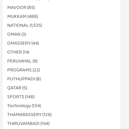
MAVOOR
(85)
MUKKAM
(488)
NATIONAL
(1,535)
OMAN
(3)
OMASSERY
(44)
OTHER
(14)
PERUVAYAL
(9)
PROGRAMS
(22)
PUTHUPPADI
(8)
QATAR
(5)
SPORTS
(148)
Technology
(134)
THAMARASSERY
(126)
THIRUVAMBADI
(144)