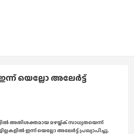
ന്ന് യെല്ലോ അലേര്‍ട്ട്
ങളില്‍ അതിശക്തമായ മഴയ്ക്ക് സാധ്യതയെന്ന്
ല്ലകളില്‍ ഇന്ന് യെല്ലോ അലേര്‍ട്ട് പ്രഖ്യാപിച്ചു.