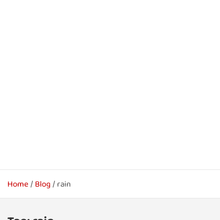
Home
Blog
rain