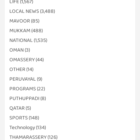
LIFE
(1,567)
LOCAL NEWS
(3,488)
MAVOOR
(85)
MUKKAM
(488)
NATIONAL
(1,535)
OMAN
(3)
OMASSERY
(44)
OTHER
(14)
PERUVAYAL
(9)
PROGRAMS
(22)
PUTHUPPADI
(8)
QATAR
(5)
SPORTS
(148)
Technology
(134)
THAMARASSERY
(126)