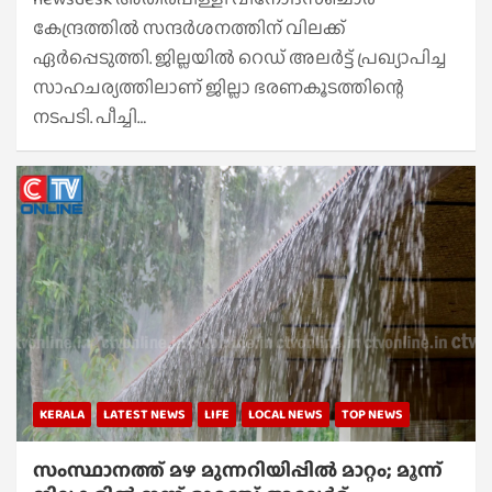
കേന്ദ്രത്തില്‍ സന്ദര്‍ശനത്തിന് വിലക്ക്
ഏര്‍പ്പെടുത്തി. ജില്ലയില്‍ റെഡ് അലര്‍ട്ട് പ്രഖ്യാപിച്ച
സാഹചര്യത്തിലാണ് ജില്ലാ ഭരണകൂടത്തിന്റെ
നടപടി. പീച്ചി…
KERALA
LATEST NEWS
LIFE
LOCAL NEWS
TOP NEWS
സംസ്ഥാനത്ത് മഴ മുന്നറിയിപ്പില്‍ മാറ്റം; മൂന്ന്