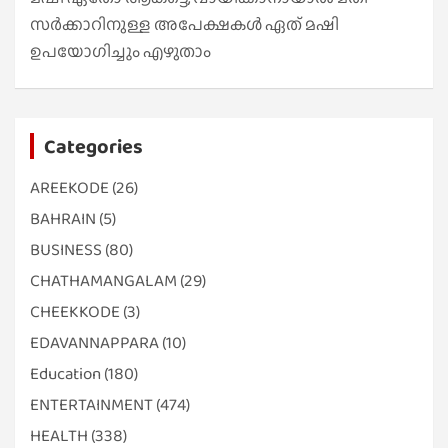
സർക്കാറിനുള്ള അപേക്ഷകൾ ഏത് മഷി
ഉപയോഗിച്ചും എഴുതാം
Categories
AREEKODE
(26)
BAHRAIN
(5)
BUSINESS
(80)
CHATHAMANGALAM
(29)
CHEEKKODE
(3)
EDAVANNAPPARA
(10)
Education
(180)
ENTERTAINMENT
(474)
HEALTH
(338)