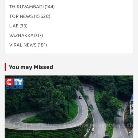
THIRUVAMBADI
(144)
TOP NEWS
(15,628)
UAE
(33)
VAZHAKKAD
(7)
VIRAL NEWS
(181)
You may Missed