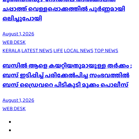
ചപ്പാത്ത് വെള്ളപ്പൊക്കത്തിൽ പൂർണ്ണമായി
ഒലിച്ചുപോയി
August 1, 2026
WEB DESK
KERALA
LATEST NEWS
LIFE
LOCAL NEWS
TOP NEWS
ബസിൽ ആളെ കയറ്റിയതുമായുള്ള തർക്കം ;
ബസ് ഇടിപ്പിച്ച് പരിക്കേൽപിച്ച സംഭവത്തിൽ
ബസ് ഡ്രൈവറെ പിടികൂടി മുക്കം പൊലീസ്
August 1, 2026
WEB DESK