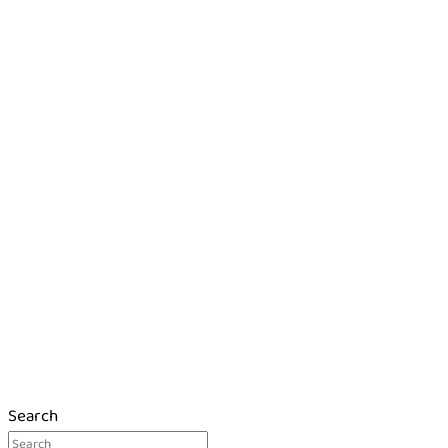
Search