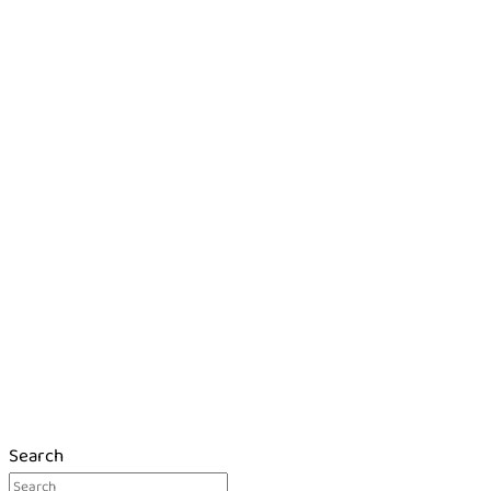
Search