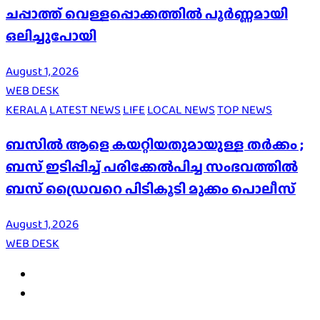
ചപ്പാത്ത് വെള്ളപ്പൊക്കത്തിൽ പൂർണ്ണമായി
ഒലിച്ചുപോയി
August 1, 2026
WEB DESK
KERALA
LATEST NEWS
LIFE
LOCAL NEWS
TOP NEWS
ബസിൽ ആളെ കയറ്റിയതുമായുള്ള തർക്കം ;
ബസ് ഇടിപ്പിച്ച് പരിക്കേൽപിച്ച സംഭവത്തിൽ
ബസ് ഡ്രൈവറെ പിടികൂടി മുക്കം പൊലീസ്
August 1, 2026
WEB DESK