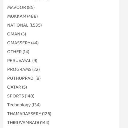
MAVOOR
(85)
MUKKAM
(488)
NATIONAL
(1,535)
OMAN
(3)
OMASSERY
(44)
OTHER
(14)
PERUVAYAL
(9)
PROGRAMS
(22)
PUTHUPPADI
(8)
QATAR
(5)
SPORTS
(148)
Technology
(134)
THAMARASSERY
(126)
THIRUVAMBADI
(144)