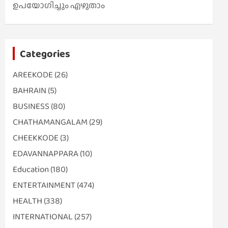
ഉപയോഗിച്ചും എഴുതാം
Categories
AREEKODE
(26)
BAHRAIN
(5)
BUSINESS
(80)
CHATHAMANGALAM
(29)
CHEEKKODE
(3)
EDAVANNAPPARA
(10)
Education
(180)
ENTERTAINMENT
(474)
HEALTH
(338)
INTERNATIONAL
(257)