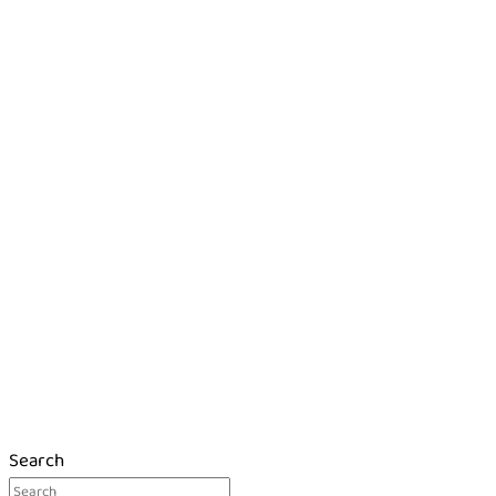
Search