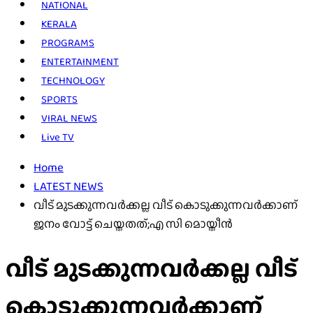
NATIONAL
KERALA
PROGRAMS
ENTERTAINMENT
TECHNOLOGY
SPORTS
VIRAL NEWS
Live TV
Home
LATEST NEWS
വീട് മുടക്കുന്നവർക്കല്ല വീട് കൊടുക്കുന്നവർക്കാണ്
ജനം വോട്ട് ചെയ്തതത്;എ സി മൊയ്തീൻ
വീട് മുടക്കുന്നവർക്കല്ല വീട്
കൊടുക്കുന്നവർക്കാണ്