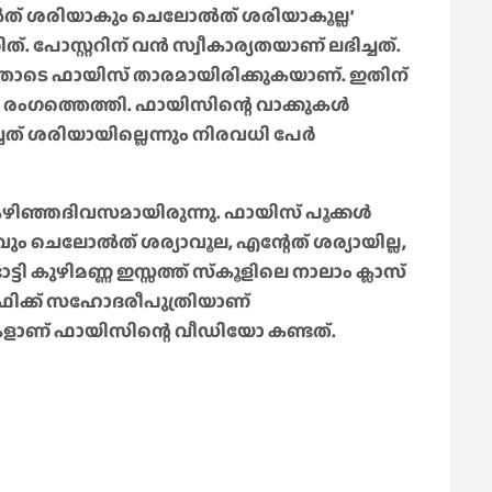
‍ത് ശരിയാകും ചെലോല്‍ത് ശരിയാകൂല്ല’
. പോസ്റ്ററിന് വന്‍ സ്വീകാര്യതയാണ് ലഭിച്ചത്.
ഇതോടെ ഫായിസ് താരമായിരിക്കുകയാണ്. ഇതിന്
 രംഗത്തെത്തി. ഫായിസിന്റെ വാക്കുകള്‍
ത് ശരിയായില്ലെന്നും നിരവധി പേര്‍
ഴിഞ്ഞദിവസമായിരുന്നു. ഫായിസ് പൂക്കള്‍
ം ചെലോല്‍ത് ശര്യാവൂല, എന്റേത് ശര്യായില്ല,
ി കുഴിമണ്ണ ഇസ്സത്ത് സ്‌കൂളിലെ നാലാം ക്ലാസ്
ഖാഫിക്ക് സഹോദരീപുത്രിയാണ്
കളാണ് ഫായിസിന്റെ വീഡിയോ കണ്ടത്.