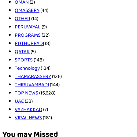
OMAN
(3)
OMASSERY
(44)
OTHER
(14)
PERUVAYAL
(9)
PROGRAMS
(22)
PUTHUPPADI
(8)
QATAR
(5)
SPORTS
(148)
Technology
(134)
THAMARASSERY
(126)
THIRUVAMBADI
(144)
TOP NEWS
(15,628)
UAE
(33)
VAZHAKKAD
(7)
VIRAL NEWS
(181)
You may Missed