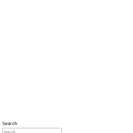
Search