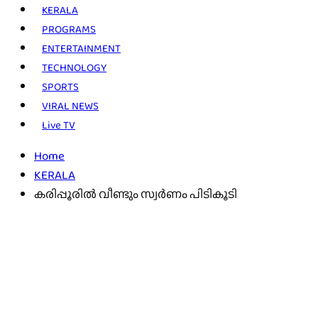
KERALA
PROGRAMS
ENTERTAINMENT
TECHNOLOGY
SPORTS
VIRAL NEWS
Live TV
Home
KERALA
കരിപ്പൂരിൽ വീണ്ടും സ്വർണം പിടികൂടി