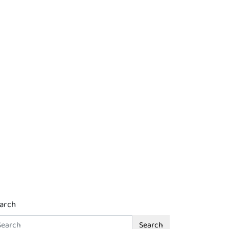
arch
Search