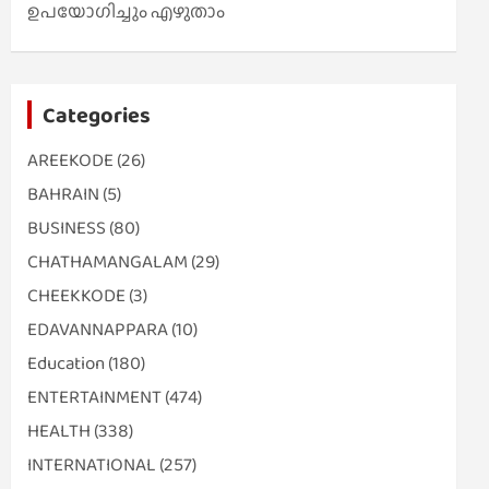
ഉപയോഗിച്ചും എഴുതാം
Categories
AREEKODE
(26)
BAHRAIN
(5)
BUSINESS
(80)
CHATHAMANGALAM
(29)
CHEEKKODE
(3)
EDAVANNAPPARA
(10)
Education
(180)
ENTERTAINMENT
(474)
HEALTH
(338)
INTERNATIONAL
(257)