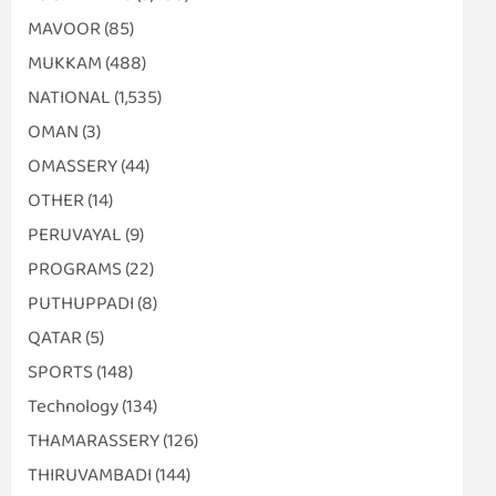
MAVOOR
(85)
MUKKAM
(488)
NATIONAL
(1,535)
OMAN
(3)
OMASSERY
(44)
OTHER
(14)
PERUVAYAL
(9)
PROGRAMS
(22)
PUTHUPPADI
(8)
QATAR
(5)
SPORTS
(148)
Technology
(134)
THAMARASSERY
(126)
THIRUVAMBADI
(144)