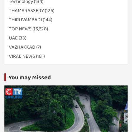
Technology
(134)
THAMARASSERY
(126)
THIRUVAMBADI
(144)
TOP NEWS
(15,628)
UAE
(33)
VAZHAKKAD
(7)
VIRAL NEWS
(181)
You may Missed