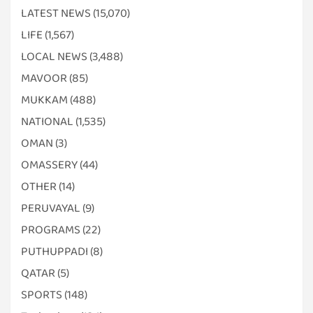
LATEST NEWS
(15,070)
LIFE
(1,567)
LOCAL NEWS
(3,488)
MAVOOR
(85)
MUKKAM
(488)
NATIONAL
(1,535)
OMAN
(3)
OMASSERY
(44)
OTHER
(14)
PERUVAYAL
(9)
PROGRAMS
(22)
PUTHUPPADI
(8)
QATAR
(5)
SPORTS
(148)