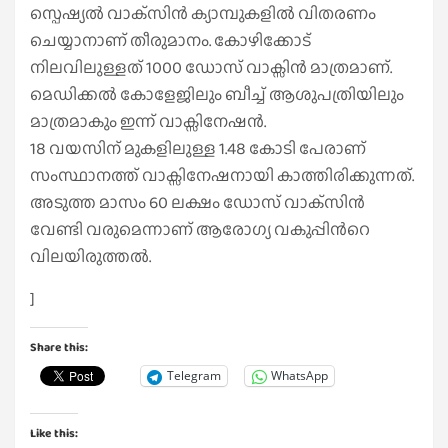
സ്പെഷ്യൽ വാക്‌സിൻ ക്യാമ്പുകളിൽ വിതരണം
ചെയ്യാനാണ് തീരുമാനം. കോഴിക്കോട്
നിലവിലുള്ളത് 1000 ഡോസ് വാക്സിന്‍ മാത്രമാണ്.
മെഡിക്കല്‍ കോളേജിലും ബീച്ച് ആശുപത്രിയിലും
മാത്രമാകും ഇന്ന് വാക്സിനേഷൻ.
18 വയസിന് മുകളിലുള്ള 1.48 കോടി പേരാണ്
സംസ്ഥാനത്ത് വാക്സിനേഷനായി കാത്തിരിക്കുന്നത്.
അടുത്ത മാസം 60 ലക്ഷം ഡോസ് വാക്‌സിന്‍
വേണ്ടി വരുമെന്നാണ് ആരോഗ്യ വകുപ്പിന്‍റെ
വിലയിരുത്തൽ.
]
Share this:
Telegram
WhatsApp
Like this: