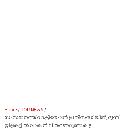
Home
TOP NEWS
സംസ്ഥാനത്ത് വാക്സിനേഷന്‍ പ്രതിസന്ധിയില്‍; മൂന്ന്
ജില്ലകളില്‍ വാക്സിന്‍ വിതരണമുണ്ടാകില്ല