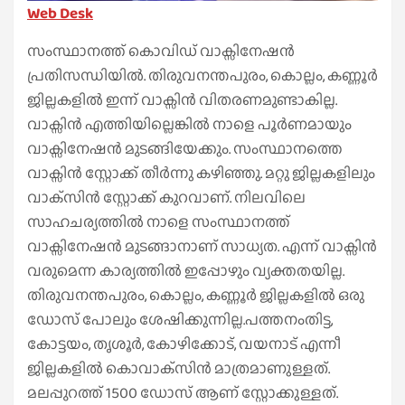
Web Desk
സംസ്ഥാനത്ത് കൊവിഡ് വാക്സിനേഷൻ
പ്രതിസന്ധിയിൽ. തിരുവനന്തപുരം, കൊല്ലം, കണ്ണൂർ
ജില്ലകളിൽ ഇന്ന് വാക്സിൻ വിതരണമുണ്ടാകില്ല.
വാക്സിൻ എത്തിയില്ലെങ്കിൽ നാളെ പൂർണമായും
വാക്സിനേഷൻ മുടങ്ങിയേക്കും. സംസ്ഥാനത്തെ
വാക്സിൻ സ്റ്റോക്ക് തീർന്നു കഴിഞ്ഞു. മറ്റു ജില്ലകളിലും
വാക്‌സിൻ സ്റ്റോക്ക് കുറവാണ്. നിലവിലെ
സാഹചര്യത്തിൽ നാളെ സംസ്ഥാനത്ത്
വാക്സിനേഷൻ മുടങ്ങാനാണ് സാധ്യത. എന്ന് വാക്സിൻ
വരുമെന്ന കാര്യത്തിൽ ഇപ്പോഴും വ്യക്തതയില്ല.
തിരുവനന്തപുരം, കൊല്ലം, കണ്ണൂർ ജില്ലകളിൽ ഒരു
ഡോസ് പോലും ശേഷിക്കുന്നില്ല.പത്തനംതിട്ട,
കോട്ടയം, തൃശൂര്‍, കോഴിക്കോട്, വയനാട് എന്നീ
ജില്ലകളില്‍ കൊവാക്‌സിന്‍ മാത്രമാണുള്ളത്.
മലപ്പുറത്ത് 1500 ഡോസ് ആണ് സ്റ്റോക്കുള്ളത്.