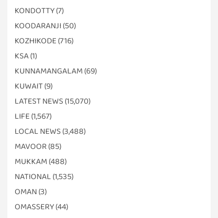
KONDOTTY
(7)
KOODARANJI
(50)
KOZHIKODE
(716)
KSA
(1)
KUNNAMANGALAM
(69)
KUWAIT
(9)
LATEST NEWS
(15,070)
LIFE
(1,567)
LOCAL NEWS
(3,488)
MAVOOR
(85)
MUKKAM
(488)
NATIONAL
(1,535)
OMAN
(3)
OMASSERY
(44)