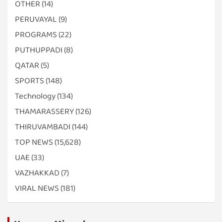
OTHER
(14)
PERUVAYAL
(9)
PROGRAMS
(22)
PUTHUPPADI
(8)
QATAR
(5)
SPORTS
(148)
Technology
(134)
THAMARASSERY
(126)
THIRUVAMBADI
(144)
TOP NEWS
(15,628)
UAE
(33)
VAZHAKKAD
(7)
VIRAL NEWS
(181)