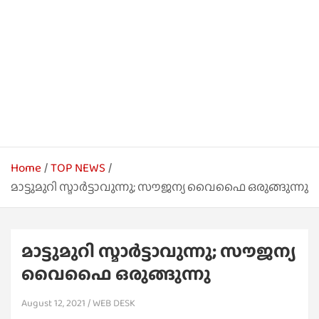
Home
TOP NEWS
മാട്ടുമുറി സ്മാര്‍ട്ടാവുന്നു; സൗജന്യ വൈഫൈ ഒരുങ്ങുന്നു
മാട്ടുമുറി സ്മാര്‍ട്ടാവുന്നു; സൗജന്യ
വൈഫൈ ഒരുങ്ങുന്നു
August 12, 2021
WEB DESK