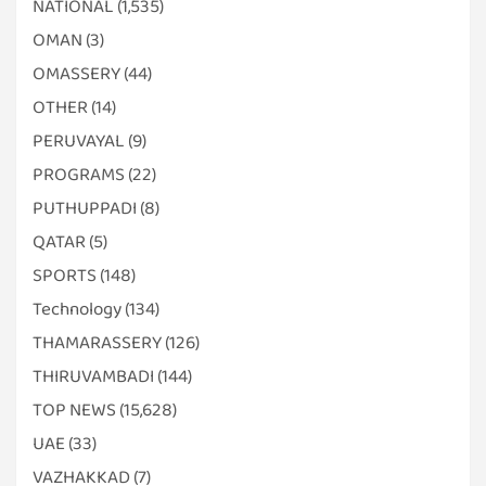
NATIONAL
(1,535)
OMAN
(3)
OMASSERY
(44)
OTHER
(14)
PERUVAYAL
(9)
PROGRAMS
(22)
PUTHUPPADI
(8)
QATAR
(5)
SPORTS
(148)
Technology
(134)
THAMARASSERY
(126)
THIRUVAMBADI
(144)
TOP NEWS
(15,628)
UAE
(33)
VAZHAKKAD
(7)