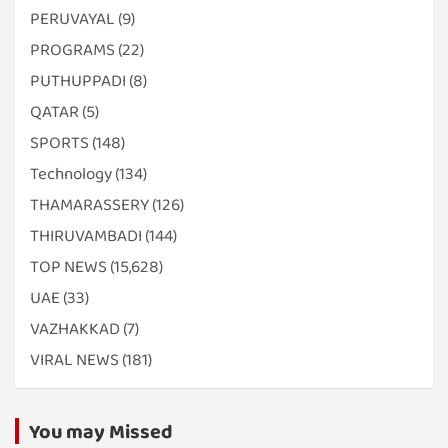
PERUVAYAL
(9)
PROGRAMS
(22)
PUTHUPPADI
(8)
QATAR
(5)
SPORTS
(148)
Technology
(134)
THAMARASSERY
(126)
THIRUVAMBADI
(144)
TOP NEWS
(15,628)
UAE
(33)
VAZHAKKAD
(7)
VIRAL NEWS
(181)
You may Missed