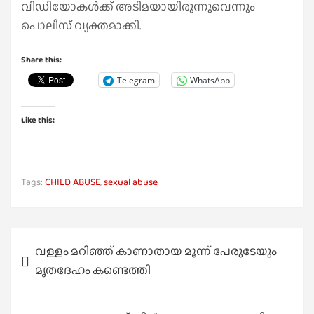
വിഡിയോകൾക്ക് അടിമയായിരുന്നുവെന്നും
പൊലീസ് വ്യക്തമാക്കി.
Share this:
Telegram
WhatsApp
Like this:
Tags:
CHILD ABUSE
,
sexual abuse
Post
വള്ളം മറിഞ്ഞ് കാണാതായ മൂന്ന് പേരുടേയും
navigation
മൃതദേഹം കണ്ടെത്തി