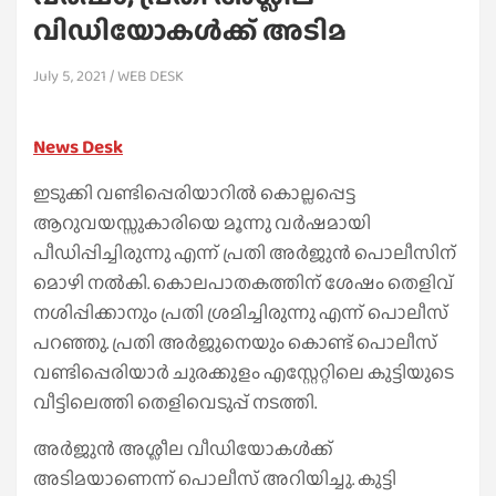
വിഡിയോകൾക്ക് അടിമ
July 5, 2021
WEB DESK
News Desk
ഇടുക്കി വണ്ടിപ്പെരിയാറില്‍ കൊല്ലപ്പെട്ട
ആറുവയസ്സുകാരിയെ മൂന്നു വര്‍ഷമായി
പീഡിപ്പിച്ചിരുന്നു എന്ന് പ്രതി അര്‍ജുന്‍ പൊലീസിന്
മൊഴി നല്‍കി. കൊലപാതകത്തിന് ശേഷം തെളിവ്
നശിപ്പിക്കാനും പ്രതി ശ്രമിച്ചിരുന്നു എന്ന് പൊലീസ്
പറഞ്ഞു. പ്രതി അര്‍ജുനെയും കൊണ്ട് പൊലീസ്
വണ്ടിപ്പെരിയാര്‍ ചുരക്കുളം എസ്റ്റേറ്റിലെ കുട്ടിയുടെ
വീട്ടിലെത്തി തെളിവെടുപ്പ് നടത്തി.
അര്‍ജുന്‍ അശ്ലീല വീഡിയോകള്‍ക്ക്
അടിമയാണെന്ന് പൊലീസ് അറിയിച്ചു. കുട്ടി