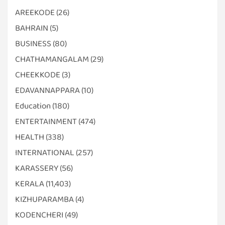
AREEKODE
(26)
BAHRAIN
(5)
BUSINESS
(80)
CHATHAMANGALAM
(29)
CHEEKKODE
(3)
EDAVANNAPPARA
(10)
Education
(180)
ENTERTAINMENT
(474)
HEALTH
(338)
INTERNATIONAL
(257)
KARASSERY
(56)
KERALA
(11,403)
KIZHUPARAMBA
(4)
KODENCHERI
(49)