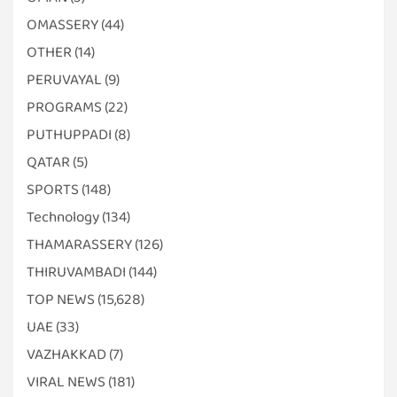
OMASSERY
(44)
OTHER
(14)
PERUVAYAL
(9)
PROGRAMS
(22)
PUTHUPPADI
(8)
QATAR
(5)
SPORTS
(148)
Technology
(134)
THAMARASSERY
(126)
THIRUVAMBADI
(144)
TOP NEWS
(15,628)
UAE
(33)
VAZHAKKAD
(7)
VIRAL NEWS
(181)