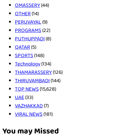
OMASSERY
(44)
OTHER
(14)
PERUVAYAL
(9)
PROGRAMS
(22)
PUTHUPPADI
(8)
QATAR
(5)
SPORTS
(148)
Technology
(134)
THAMARASSERY
(126)
THIRUVAMBADI
(144)
TOP NEWS
(15,628)
UAE
(33)
VAZHAKKAD
(7)
VIRAL NEWS
(181)
You may Missed