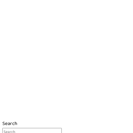
Search