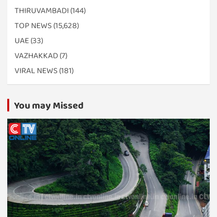
THIRUVAMBADI
(144)
TOP NEWS
(15,628)
UAE
(33)
VAZHAKKAD
(7)
VIRAL NEWS
(181)
You may Missed