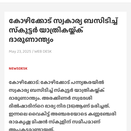
കോഴിക്കോട് സ്വകാര്യ ബസിടിച്ച്
സ്‌കൂട്ടര്‍ യാത്രികയ്ക്ക്
ദാരുണാന്ത്യം
May 23, 2025
WEB DESK
NEWSDESK
കോഴിക്കോട്: കോഴിക്കോട് പന്ന്യങ്കരയില്‍
സ്വകാര്യ ബസിടിച്ച് സ്‌കൂട്ടര്‍ യാത്രികയ്ക്ക്
ദാരുണാന്ത്യം. അരക്കിണര്‍ സ്വദേശി
ദില്‍ഷാദിന്‌റെ ഭാര്യ നിദ (36)ആണ് മരിച്ചത്.
ഇന്നലെ വൈകിട്ട് അഞ്ചരയോടെ കണ്ണഞ്ചേരി
രാമകൃഷ്ണ മിഷന്‍ സ്‌കൂളിന് സമീപമാണ്
അപകടമുണ്ടായത്.