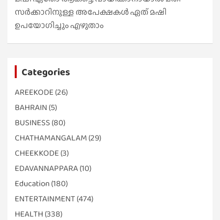
സർക്കാറിനുള്ള അപേക്ഷകൾ ഏത് മഷി
ഉപയോഗിച്ചും എഴുതാം
Categories
AREEKODE
(26)
BAHRAIN
(5)
BUSINESS
(80)
CHATHAMANGALAM
(29)
CHEEKKODE
(3)
EDAVANNAPPARA
(10)
Education
(180)
ENTERTAINMENT
(474)
HEALTH
(338)