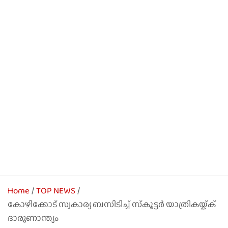
Home
TOP NEWS
കോഴിക്കോട് സ്വകാര്യ ബസിടിച്ച് സ്‌കൂട്ടര്‍ യാത്രികയ്ക്ക്
ദാരുണാന്ത്യം