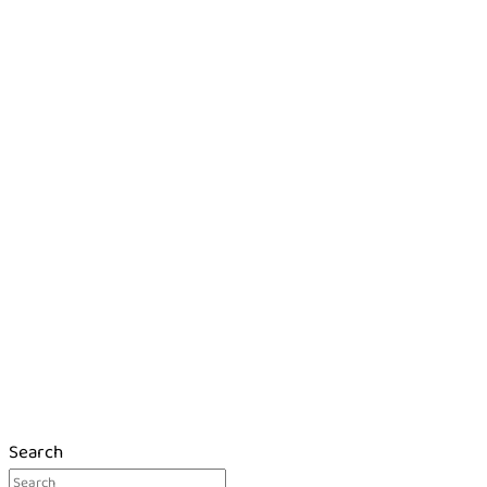
Search