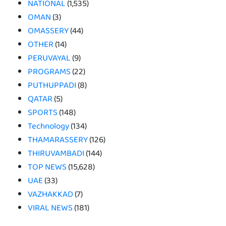
NATIONAL
(1,535)
OMAN
(3)
OMASSERY
(44)
OTHER
(14)
PERUVAYAL
(9)
PROGRAMS
(22)
PUTHUPPADI
(8)
QATAR
(5)
SPORTS
(148)
Technology
(134)
THAMARASSERY
(126)
THIRUVAMBADI
(144)
TOP NEWS
(15,628)
UAE
(33)
VAZHAKKAD
(7)
VIRAL NEWS
(181)