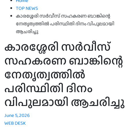
Home
TOP NEWS
കാരശ്ശേരി സർവീസ് സഹകരണ ബാങ്കിന്റെ
നേതൃത്വത്തിൽ പരിസ്ഥിതി ദിനം വിപുലമായി
ആചരിച്ചു
കാരശ്ശേരി സർവീസ്
സഹകരണ ബാങ്കിന്റെ
നേതൃത്വത്തിൽ
പരിസ്ഥിതി ദിനം
വിപുലമായി ആചരിച്ചു
June 5, 2026
WEB DESK