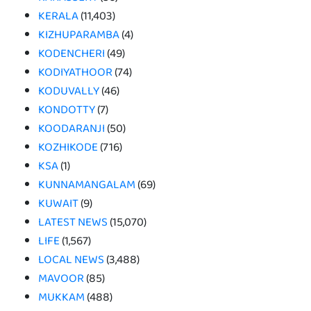
KERALA
(11,403)
KIZHUPARAMBA
(4)
KODENCHERI
(49)
KODIYATHOOR
(74)
KODUVALLY
(46)
KONDOTTY
(7)
KOODARANJI
(50)
KOZHIKODE
(716)
KSA
(1)
KUNNAMANGALAM
(69)
KUWAIT
(9)
LATEST NEWS
(15,070)
LIFE
(1,567)
LOCAL NEWS
(3,488)
MAVOOR
(85)
MUKKAM
(488)