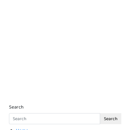
Search
Search