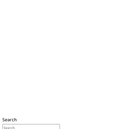
Search