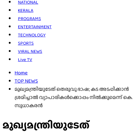
NATIONAL
KERALA
PROGRAMS
ENTERTAINMENT
TECHNOLOGY
SPORTS
VIRAL NEWS
Live TV
Home
TOP NEWS
മുഖ്യമന്ത്രിയുടേത് തെരുവു ഭാഷ; കട അടപ്പിക്കാന്‍
ശ്രമിച്ചാല്‍ വ്യാപാരികള്‍ക്കൊപ്പം നില്‍ക്കുമെന്ന് കെ.
സുധാകരന്‍
മുഖ്യമന്ത്രിയുടേത്