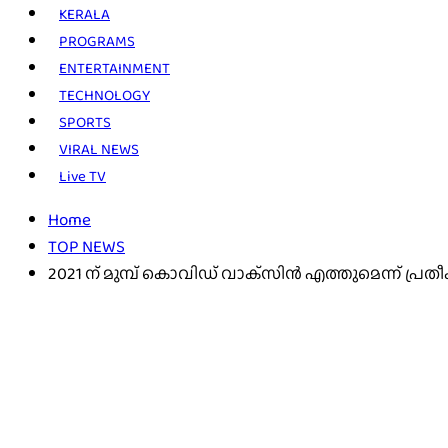
KERALA
PROGRAMS
ENTERTAINMENT
TECHNOLOGY
SPORTS
VIRAL NEWS
Live TV
Home
TOP NEWS
2021 ന് മുമ്പ് കൊവിഡ് വാക്‌സിൻ എത്തുമെന്ന് പ്