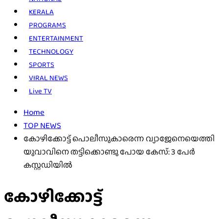
KERALA
PROGRAMS
ENTERTAINMENT
TECHNOLOGY
SPORTS
VIRAL NEWS
Live TV
Home
TOP NEWS
കോഴിക്കോട്ട് പൊലീസുകാരെന്ന വ്യാജേനെയെത്തി
യുവാവിനെ തട്ടിക്കൊണ്ടു പോയ കേസ്: 3 പേർ
കസ്റ്റഡിയിൽ
കോഴിക്കോട്ട്