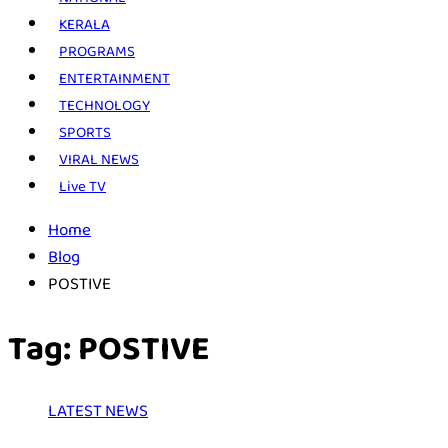
KERALA
PROGRAMS
ENTERTAINMENT
TECHNOLOGY
SPORTS
VIRAL NEWS
Live TV
Home
Blog
POSTIVE
Tag:
POSTIVE
LATEST NEWS