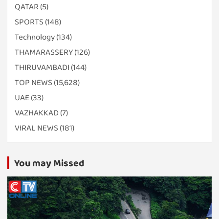
QATAR
(5)
SPORTS
(148)
Technology
(134)
THAMARASSERY
(126)
THIRUVAMBADI
(144)
TOP NEWS
(15,628)
UAE
(33)
VAZHAKKAD
(7)
VIRAL NEWS
(181)
You may Missed