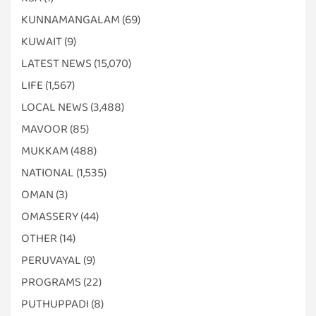
KUNNAMANGALAM
(69)
KUWAIT
(9)
LATEST NEWS
(15,070)
LIFE
(1,567)
LOCAL NEWS
(3,488)
MAVOOR
(85)
MUKKAM
(488)
NATIONAL
(1,535)
OMAN
(3)
OMASSERY
(44)
OTHER
(14)
PERUVAYAL
(9)
PROGRAMS
(22)
PUTHUPPADI
(8)