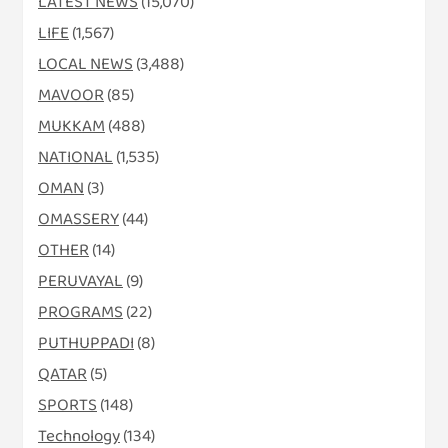
LATEST NEWS
(15,070)
LIFE
(1,567)
LOCAL NEWS
(3,488)
MAVOOR
(85)
MUKKAM
(488)
NATIONAL
(1,535)
OMAN
(3)
OMASSERY
(44)
OTHER
(14)
PERUVAYAL
(9)
PROGRAMS
(22)
PUTHUPPADI
(8)
QATAR
(5)
SPORTS
(148)
Technology
(134)