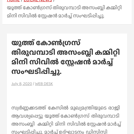
യൂത്ത് കോൺഗ്രസ് തിരുവമ്പാടി അസംബ്ലി കമ്മിറ്റി
മിനി സിവിൽ സ്റ്റേഷൻ മാർച്ച് സംഘടിപ്പിച്ചു.
യൂത്ത് കോൺഗ്രസ്
തിരുവമ്പാടി അസംബ്ലി കമ്മിറ്റി
മിനി സിവിൽ സ്റ്റേഷൻ മാർച്ച്
സംഘടിപ്പിച്ചു.
July 8, 2020
WEB DESK
സ്വർണ്ണക്കടത്ത് കേസിൽ മുഖ്യമന്ത്രിയുടെ രാജി
ആവശ്യപ്പെട്ടു യൂത്ത് കോൺഗ്രസ് തിരുവമ്പാടി
അസംബ്ലി കമ്മിറ്റി മിനി സിവിൽ സ്റ്റേഷൻ മാർച്ച്
സംഘടിപ്പിച്ചു. മാർച്ച് ഉദ്ഘാടനം ഡിസിസി