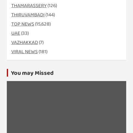
THAMARASSERY
(126)
THIRUVAMBADI
(144)
TOP NEWS
(15,628)
UAE
(33)
VAZHAKKAD
(7)
VIRAL NEWS
(181)
You may Missed