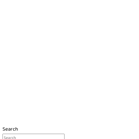
Search