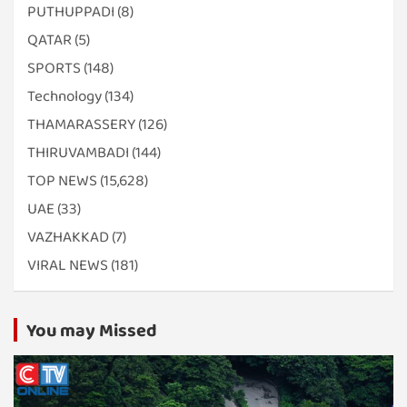
PUTHUPPADI
(8)
QATAR
(5)
SPORTS
(148)
Technology
(134)
THAMARASSERY
(126)
THIRUVAMBADI
(144)
TOP NEWS
(15,628)
UAE
(33)
VAZHAKKAD
(7)
VIRAL NEWS
(181)
You may Missed