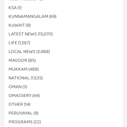
KSA
(1)
KUNNAMANGALAM
(69)
KUWAIT
(9)
LATEST NEWS
(15,070)
LIFE
(1,567)
LOCAL NEWS
(3,488)
MAVOOR
(85)
MUKKAM
(488)
NATIONAL
(1,535)
OMAN
(3)
OMASSERY
(44)
OTHER
(14)
PERUVAYAL
(9)
PROGRAMS
(22)