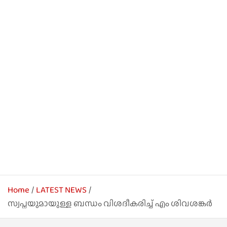
Home
LATEST NEWS
സ്വപ്നയുമായുള്ള ബന്ധം വിശദീകരിച്ച് എം ശിവശങ്കര്‍